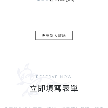
更多新人評論
RESERVE NOW
立即填寫表單