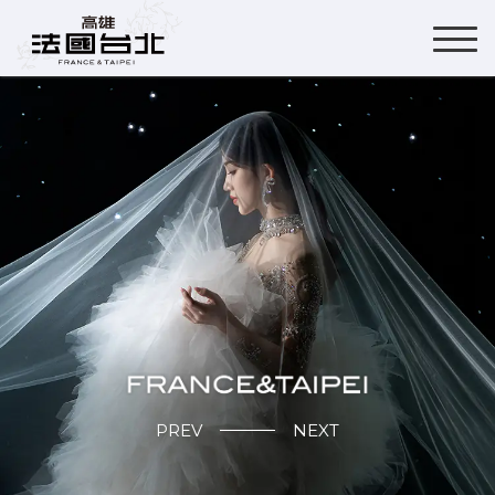
PREV
NEXT