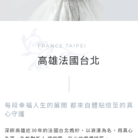
FRANCE TAIPEI
高雄法國台北
每段幸福人生的展開 都來自體貼倍至的真
心守護
深耕高雄近30年的法國台北婚紗，以浪漫為名，用真心