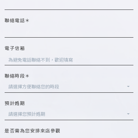
聯絡電話＊
電子信箱
聯絡時段＊
請選擇方便聯絡您的時段
預計婚期
請選擇您預計婚期
是否需為您安排來店參觀