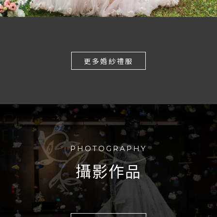
更多婚紗禮服
PHOTOGRAPHY
攝影作品