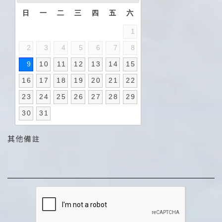
日
一
二
三
四
五
六
1
2
3
4
5
6
7
8
9
10
11
12
13
14
15
16
17
18
19
20
21
22
23
24
25
26
27
28
29
30
31
其他備註