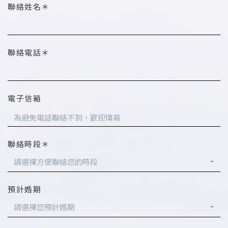
聯絡姓名＊
聯絡電話＊
電子信箱
聯絡時段＊
請選擇方便聯絡您的時段
預計婚期
請選擇您預計婚期