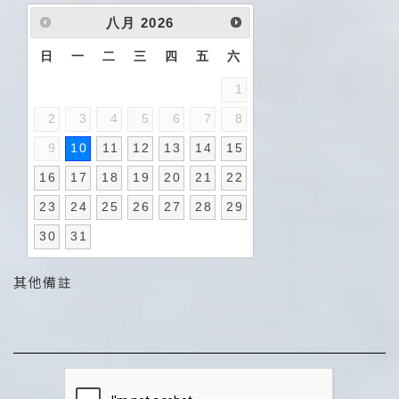
八月
2026
日
一
二
三
四
五
六
1
2
3
4
5
6
7
8
9
10
11
12
13
14
15
16
17
18
19
20
21
22
23
24
25
26
27
28
29
30
31
其他備註