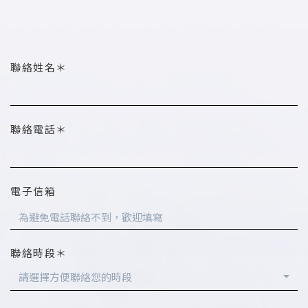
聯絡姓名＊
聯絡電話＊
電子信箱
聯絡時段＊
請選擇方便聯絡您的時段