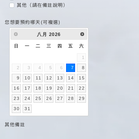
其他（請在備註說明）
您想要預約哪天(可複選)
八月
2026
日
一
二
三
四
五
六
1
2
3
4
5
6
7
8
9
10
11
12
13
14
15
16
17
18
19
20
21
22
23
24
25
26
27
28
29
30
31
其他備註