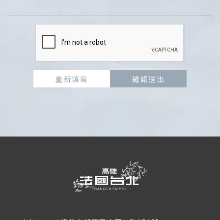
重新填寫
確認送出