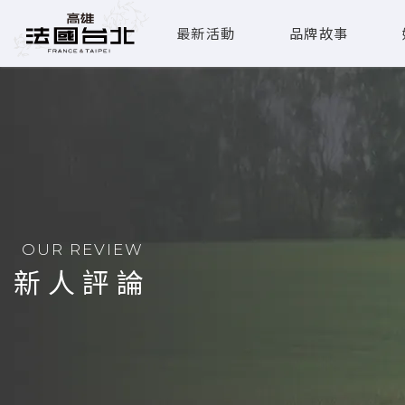
最新活動
品牌故事
OUR REVIEW
新人評論