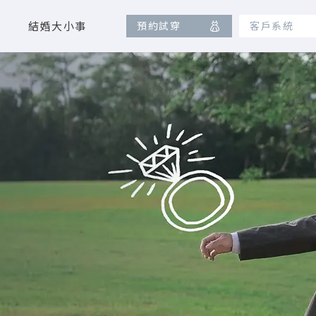
結婚大小事
預約試穿
客戶系統