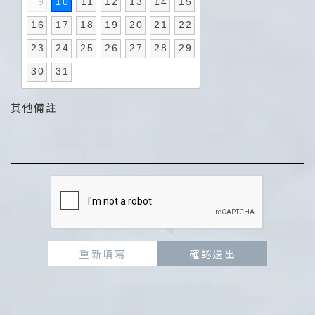
9
10
11
12
13
14
15
16
17
18
19
20
21
22
23
24
25
26
27
28
29
30
31
其他備註
重新填寫
確認送出