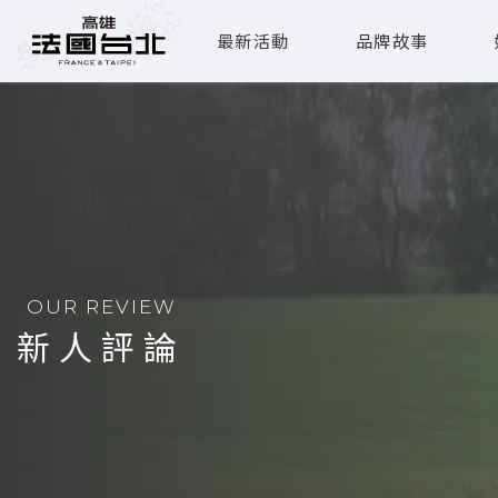
最新活動
品牌故事
OUR REVIEW
新人評論