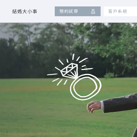
結婚大小事
預約試穿
客戶系統