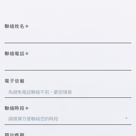
聯絡姓名＊
聯絡電話＊
電子信箱
聯絡時段＊
請選擇方便聯絡您的時段
預計婚期