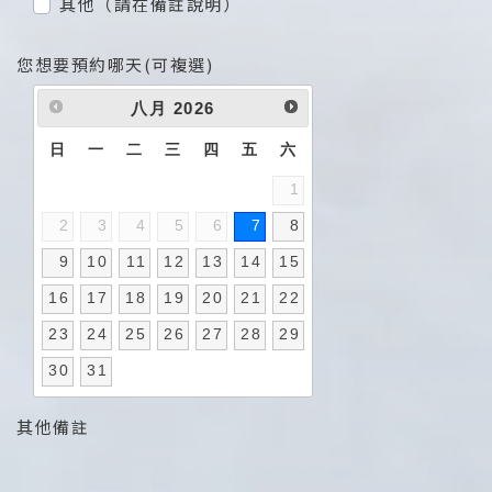
其他（請在備註說明）
您想要預約哪天(可複選)
八月
2026
日
一
二
三
四
五
六
1
2
3
4
5
6
7
8
9
10
11
12
13
14
15
16
17
18
19
20
21
22
23
24
25
26
27
28
29
30
31
其他備註