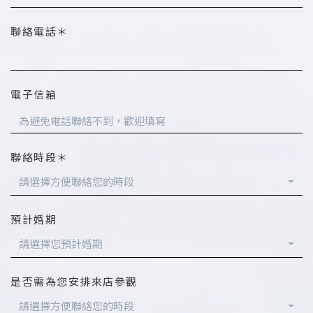
聯絡電話＊
電子信箱
聯絡時段＊
請選擇方便聯絡您的時段
預計婚期
請選擇您預計婚期
是否需為您安排來店參觀
請選擇方便聯絡您的時段