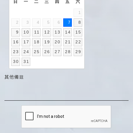
日
一
二
三
四
五
六
1
2
3
4
5
6
7
8
9
10
11
12
13
14
15
16
17
18
19
20
21
22
23
24
25
26
27
28
29
30
31
其他備註