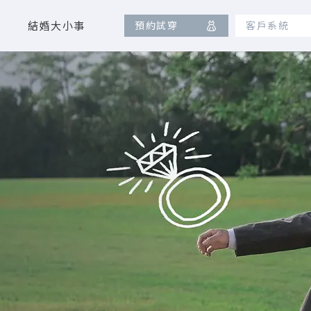
結婚大小事
預約試穿
客戶系統