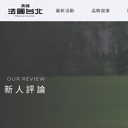
最新活動
品牌故事
OUR REVIEW
新人評論