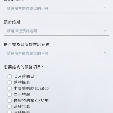
請選擇方便聯絡您的時段
預計婚期
請選擇您預計婚期
是否需為您安排來店參觀
請選擇方便聯絡您的時段
您要諮詢的服務項目*
七月體驗日
婚禮攝影
小資拍婚紗$18800
二手禮服
禮服預約試穿/諮詢
婚紗包套
婚紗攝影