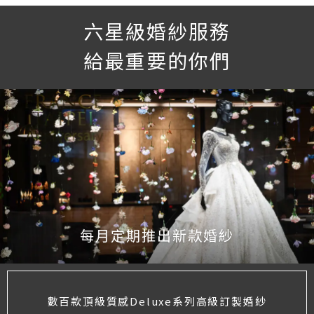
六星級婚紗服務
給最重要的你們
每月定期推出新款婚紗
數百款頂級質感Deluxe系列高級訂製婚紗