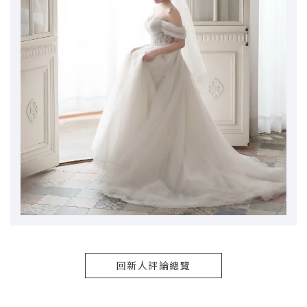
回新人評論總覽