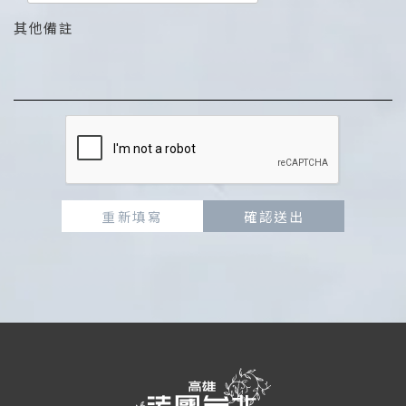
其他備註
重新填寫
確認送出