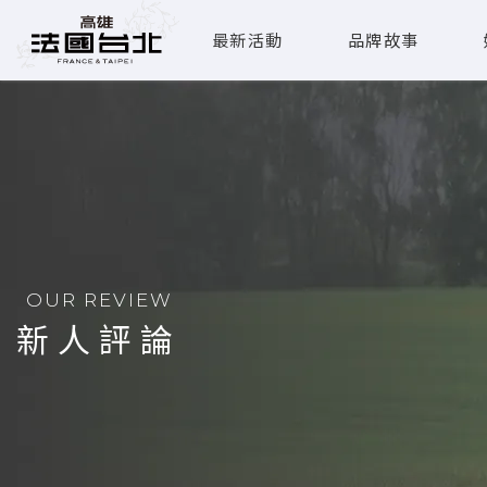
最新活動
品牌故事
OUR REVIEW
新人評論