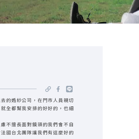
進去的婚紗公司，在門市人員親切
，就全都幫我安排的好好的，也細
焦慮不擅長面對鏡頭的我們會不自
謝法國台北團隊讓我們有這麼好的