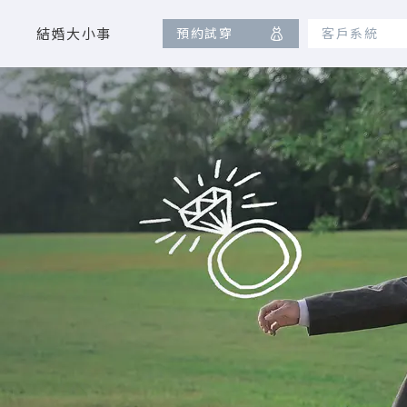
結婚大小事
預約試穿
客戶系統