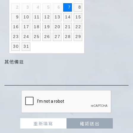
2
3
4
5
6
7
8
9
10
11
12
13
14
15
16
17
18
19
20
21
22
23
24
25
26
27
28
29
30
31
其他備註
重新填寫
確認送出