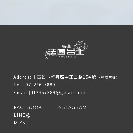
Address｜
高雄市新興區中正三路154號
〈
導航前往
〉
Tel｜
07-236-7889
Email｜
ft2367889@gmail.com
FACEBOOK
INSTAGRAM
LINE@
PIXNET