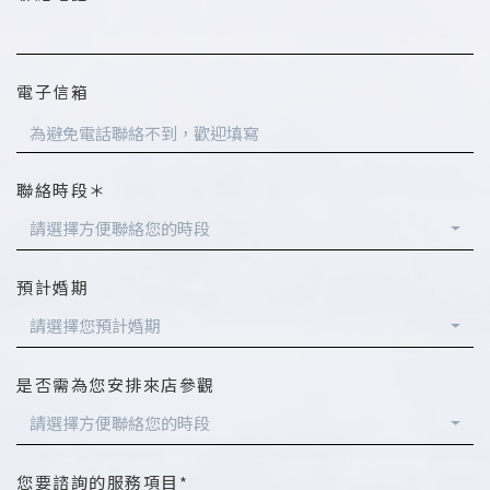
電子信箱
聯絡時段＊
請選擇方便聯絡您的時段
預計婚期
請選擇您預計婚期
是否需為您安排來店參觀
請選擇方便聯絡您的時段
您要諮詢的服務項目*