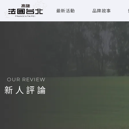
最新活動
品牌故事
OUR REVIEW
新人評論