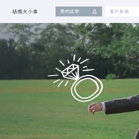
結婚大小事
預約試穿
客戶系統