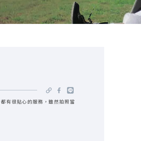
驟都有很貼心的服務，雖然拍照當