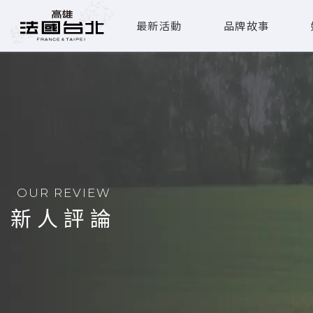
最新活動
品牌故事
OUR REVIEW
新人評論