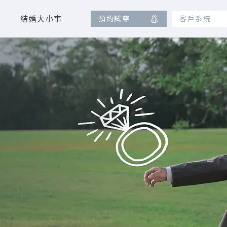
結婚大小事
預約試穿
客戶系統