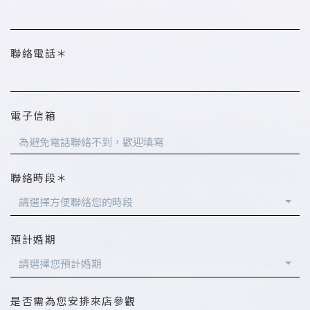
聯絡電話＊
電子信箱
聯絡時段＊
請選擇方便聯絡您的時段
預計婚期
請選擇您預計婚期
是否需為您安排來店參觀