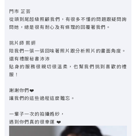
門市 芷芸
從頭到尾超級照顧我們，有很多不懂的問題跟疑問詢
問她，總是很有耐心及有條理的回覆著我們。
挑片師 熙妍
陪我們一張一張回味著照片跟分析照片的畫面角度。
還有禮服秘書沛沛
貼身的服務很親切很溫柔，也幫我們挑到喜歡的禮
服！
謝謝你們❤️
讓我們的這些過程這麼難忘。
一輩子一次的拍攝婚紗，
遇到你們真的很幸運 ❤️