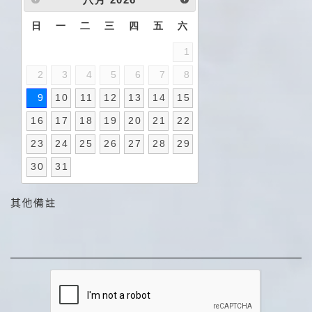
日
一
二
三
四
五
六
1
2
3
4
5
6
7
8
9
10
11
12
13
14
15
16
17
18
19
20
21
22
23
24
25
26
27
28
29
30
31
其他備註