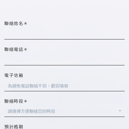
聯絡姓名＊
聯絡電話＊
電子信箱
聯絡時段＊
請選擇方便聯絡您的時段
預計婚期