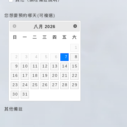
您想要預約哪天(可複選)
八月
2026
日
一
二
三
四
五
六
1
2
3
4
5
6
7
8
9
10
11
12
13
14
15
16
17
18
19
20
21
22
23
24
25
26
27
28
29
30
31
其他備註