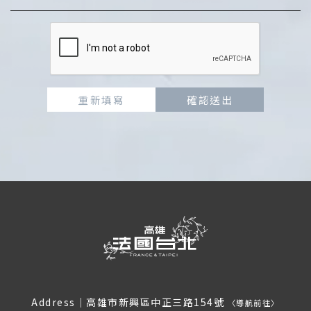
重新填寫
確認送出
Address｜
高雄市新興區中正三路154號
〈
導航前往
〉