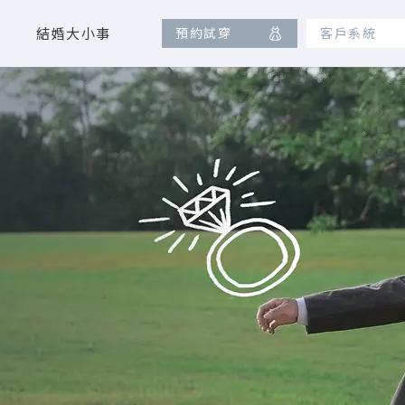
結婚大小事
預約試穿
客戶系統