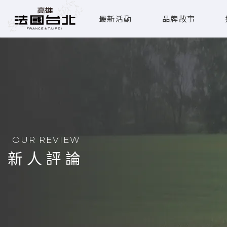
最新活動
品牌故事
OUR REVIEW
新人評論