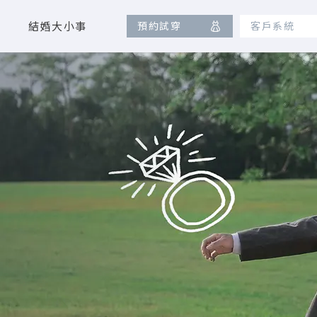
結婚大小事
預約試穿
客戶系統