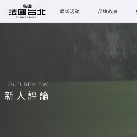
最新活動
品牌故事
OUR REVIEW
新人評論