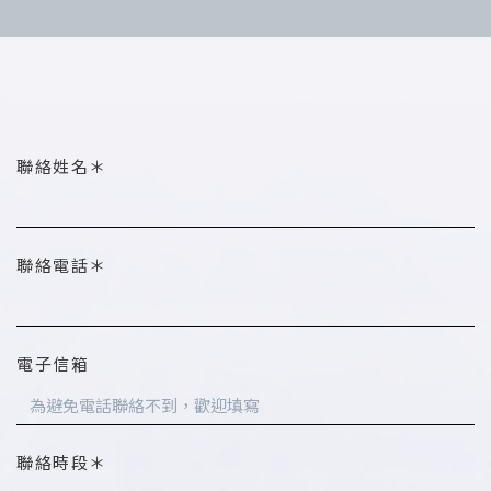
聯絡姓名＊
聯絡電話＊
電子信箱
聯絡時段＊