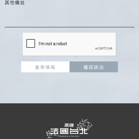
其他備註
重新填寫
確認送出