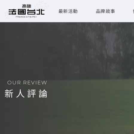
最新活動
品牌故事
OUR REVIEW
新人評論