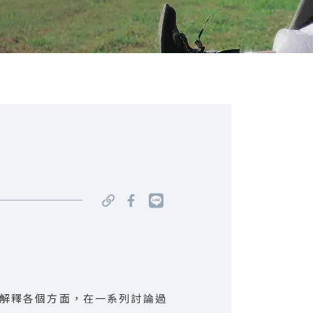
解釋各個方面，在一系列討論過