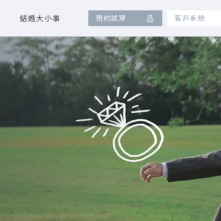
結婚大小事
預約試穿
客戶系統