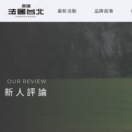
最新活動
品牌故事
OUR REVIEW
新人評論