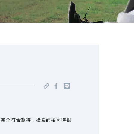
，完全符合期待；攝影師拍照時很
。