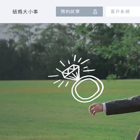
結婚大小事
預約試穿
客戶系統