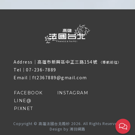
Address｜
高雄市新興區中正三路154號
〈
導航前往
〉
Tel｜
07-236-7889
Email｜
ft2367889@gmail.com
FACEBOOK
INSTAGRAM
LINE@
PIXNET
Copyright © 高雄法國台北婚紗 2026. All Rights Reserved
Design by
鴻羽網路