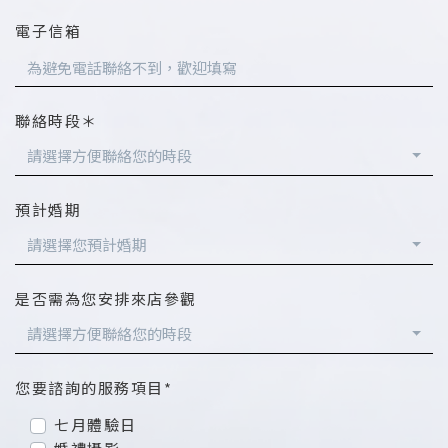
電子信箱
聯絡時段＊
請選擇方便聯絡您的時段
預計婚期
請選擇您預計婚期
是否需為您安排來店參觀
請選擇方便聯絡您的時段
您要諮詢的服務項目*
七月體驗日