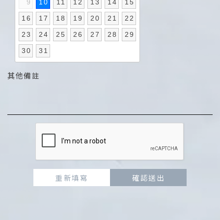
9
10
11
12
13
14
15
16
17
18
19
20
21
22
23
24
25
26
27
28
29
30
31
其他備註
重新填寫
確認送出