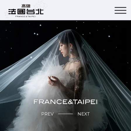
PREV
NEXT