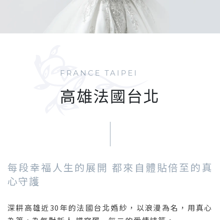
FRANCE TAIPEI
高雄法國台北
每段幸福人生的展開 都來自體貼倍至的真
心守護
深耕高雄近30年的法國台北婚紗，以浪漫為名，用真心