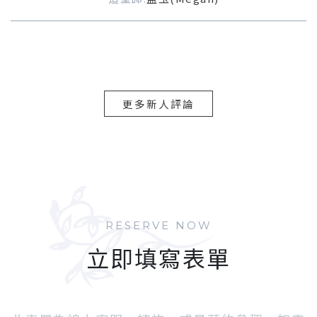
更多新人評論
RESERVE NOW
立即填寫表單