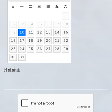
日
一
二
三
四
五
六
1
2
3
4
5
6
7
8
9
10
11
12
13
14
15
16
17
18
19
20
21
22
23
24
25
26
27
28
29
30
31
其他備註