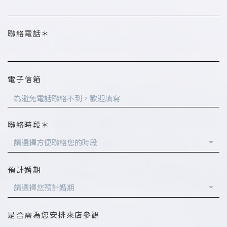
聯絡電話＊
電子信箱
聯絡時段＊
請選擇方便聯絡您的時段
預計婚期
請選擇您預計婚期
是否需為您安排來店參觀