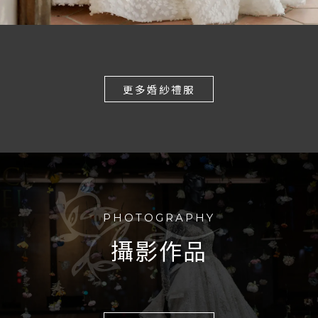
更多婚紗禮服
PHOTOGRAPHY
攝影作品