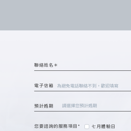
聯絡姓名＊
電子信箱
請選擇您預計婚期
預計婚期
您要諮詢的服務項目*
七月體驗日