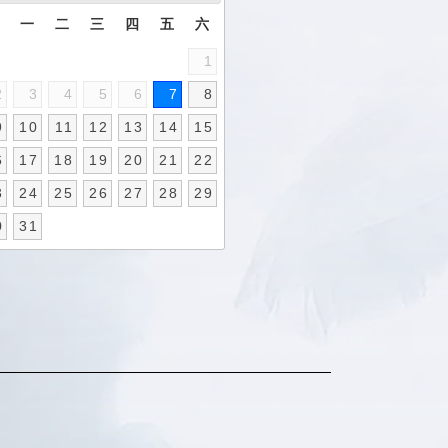
日
一
二
三
四
五
六
1
2
3
4
5
6
7
8
9
10
11
12
13
14
15
6
17
18
19
20
21
22
3
24
25
26
27
28
29
0
31