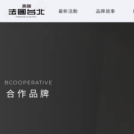
最新活動
品牌故事
BCOOPERATIVE
合作品牌