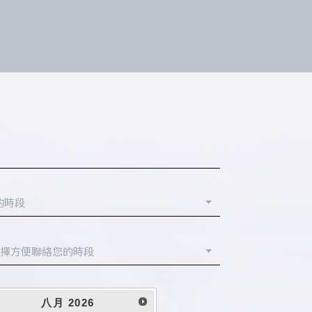
的時段
擇方便聯絡您的時段
八月
2026