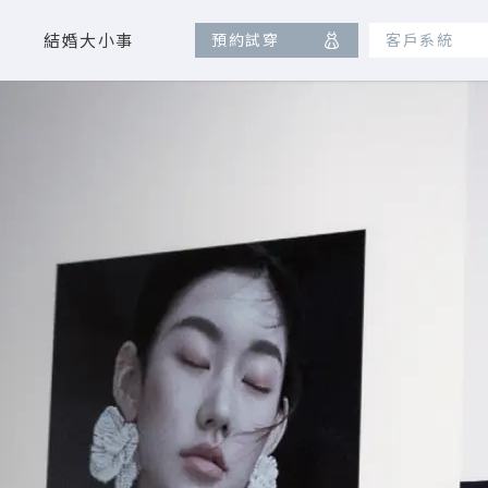
結婚大小事
預約試穿
客戶系統